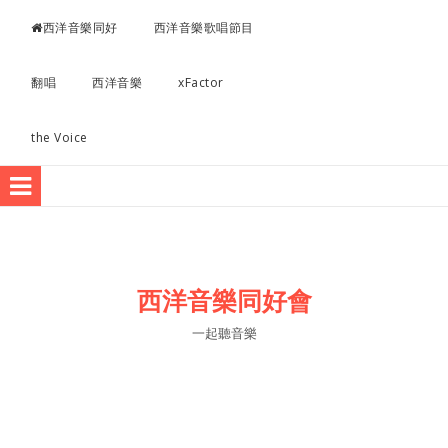
超愛聽西洋音樂
西洋音樂同好
西洋音樂歌唱節目
翻唱
西洋音樂
xFactor
the Voice
西洋音樂同好會
一起聽音樂