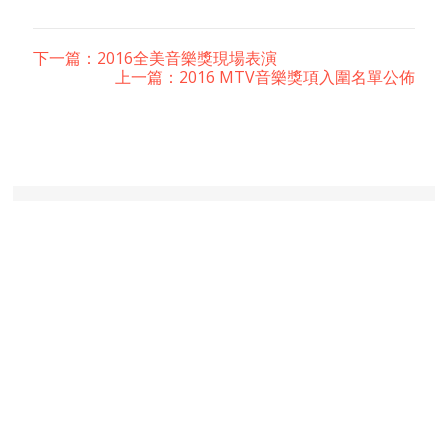
下一篇：2016全美音樂獎現場表演
上一篇：2016 MTV音樂獎項入圍名單公佈