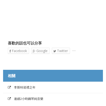
喜歡的話也可以分享
Facebook
Google
Twitter
相關
李斯特巡禮之年
連續2小時鋼琴純音樂