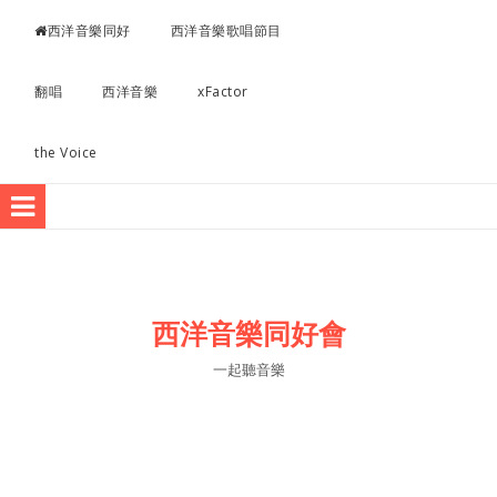
超愛聽西洋音樂
西洋音樂同好
西洋音樂歌唱節目
翻唱
西洋音樂
xFactor
the Voice
西洋音樂同好會
一起聽音樂