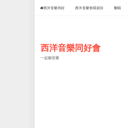
超愛聽西洋音樂
西洋音樂同好
西洋音樂歌唱節目
翻唱
西洋音樂同好會
一起聽音樂