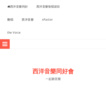
超愛聽西洋音樂
西洋音樂同好
西洋音樂歌唱節目
翻唱
西洋音樂
xFactor
the Voice
西洋音樂同好會
一起聽音樂