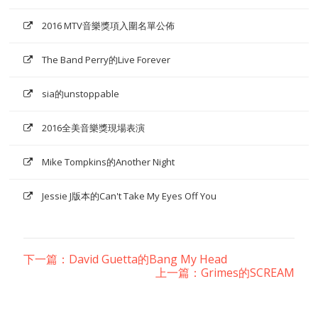
2016 MTV音樂獎項入圍名單公佈
The Band Perry的Live Forever
sia的unstoppable
2016全美音樂獎現場表演
Mike Tompkins的Another Night
Jessie J版本的Can't Take My Eyes Off You
下一篇：David Guetta的Bang My Head
上一篇：Grimes的SCREAM